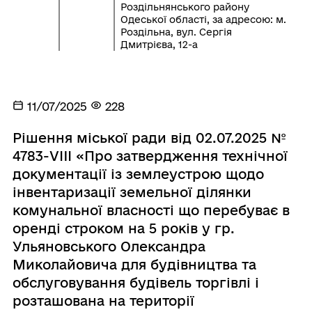
Роздільнянського району
Одеської області, за адресою: м.
Роздільна, вул. Сергія
Дмитрієва, 12-а
11/07/2025
228
Рішення міської ради від 02.07.2025 №
4783-VIIІ «Про затвердження технічної
документації із землеустрою щодо
інвентаризації земельної ділянки
комунальної власності що перебуває в
оренді строком на 5 років у гр.
Ульяновського Олександра
Миколайовича для будівництва та
обслуговування будівель торгівлі і
розташована на території