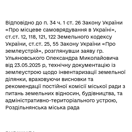
Відповідно до п. 34 ч. 1 ст. 26 Закону України
«Про місцеве самоврядування в Україні»,
ст.ст. 12, 118, 121, 122 Земельного кодексу
України, ст.ст. 25, 55 Закону України «Про
землеустрій», розглянувши заяву гр.
Ульяновського Олександра Миколайовича
від 23.05.2025 р, технічну документацію із
землеустрою щодо інвентаризації земельної
ділянки, враховуючи висновки та
рекомендації постійної комісії міської ради з
питань земельних відносин, будівництва, та
адміністративно-територіального устрою,
Роздільнянська міська рада