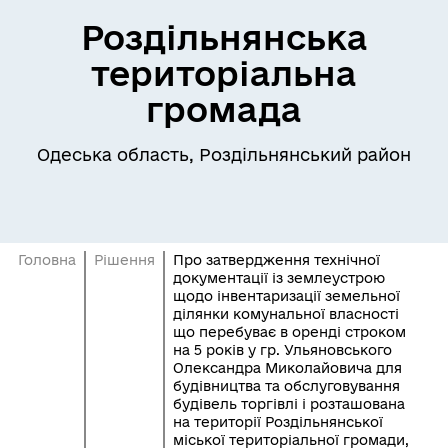
Роздільнянська
територіальна
громада
Одеська область, Роздільнянський район
Головна
Рішення
Про затвердження технічної
документації із землеустрою
щодо інвентаризації земельної
ділянки комунальної власності
що перебуває в оренді строком
на 5 років у гр. Ульяновського
Олександра Миколайовича для
будівництва та обслуговування
будівель торгівлі і розташована
на території Роздільнянської
міської територіальної громади,