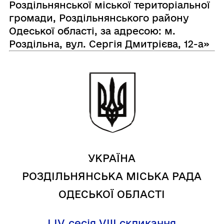
Роздільнянської міської територіальної
громади, Роздільнянського району
Одеської області, за адресою: м.
Роздільна, вул. Сергія Дмитрієва, 12-а»
УКРАЇНА
РОЗДІЛЬНЯНСЬКА МІСЬКА РАДА
ОДЕСЬКОЇ ОБЛАСТІ
LІV
сесія VIII скликання