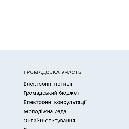
ГРОМАДСЬКА УЧАСТЬ
Електронні петиції
Громадський бюджет
Електронні консультації
Молодіжна рада
Онлайн-опитування