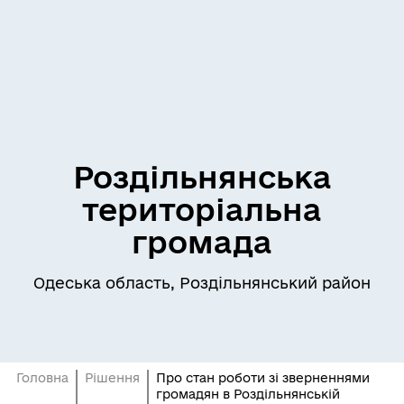
Роздільнянська
територіальна
громада
Одеська область, Роздільнянський район
Головна
Рішення
Про стан роботи зі зверненнями
громадян в Роздільнянській