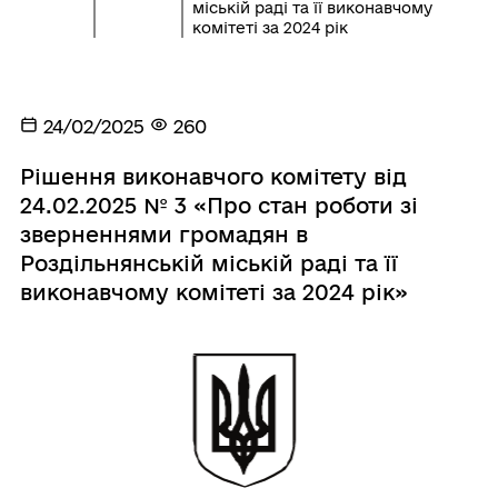
міській раді та її виконавчому
комітеті за 2024 рік
24/02/2025
260
Рішення виконавчого комітету від
24.02.2025 № 3 «Про стан роботи зі
зверненнями громадян в
Роздільнянській міській раді та її
виконавчому комітеті за 2024 рік»