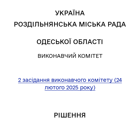
УКРАЇНА
РОЗДІЛЬНЯНСЬКА МІСЬКА РАДА
ОДЕСЬКОЇ ОБЛАСТІ
ВИКОНАВЧИЙ КОМІТЕТ
2 засідання виконавчого комітету (24
лютого 2025 року)
РІШЕННЯ