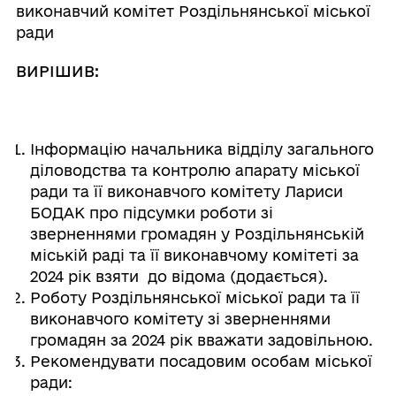
виконавчий комітет Роздільнянської міської
ради
ВИРІШИВ:
Інформацію начальника відділу загального
діловодства та контролю апарату міської
ради та її виконавчого комітету Лариси
БОДАК про підсумки роботи зі
зверненнями громадян у Роздільнянській
міській раді та її виконавчому комітеті за
2024 рік взяти до відома (додається).
Роботу Роздільнянської міської ради та її
виконавчого комітету зі зверненнями
громадян за 2024 рік вважати задовільною.
Рекомендувати посадовим особам міської
ради: