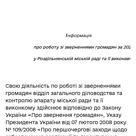
                     І
нформація
у Роздільнянській міській раді та її виконавчо
Свою діяльність по роботі зі зверненнями
громадян відділ загального діловодства та
контролю апарату міської ради та її
виконкому здійснює відповідно до Закону
України «Про звернення громадян», Указу
Президента України від 07 лютого 2008 року
№ 109/2008 «Про першочергові заходи щодо