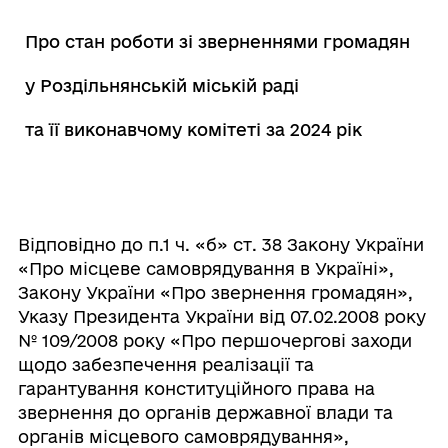
Про стан роботи зі зверненнями громадян
у Роздільнянській міській раді
та її виконавчому комітеті за 2024 рік
Відповідно до п.1 ч. «б» ст. 38 Закону України
«Про місцеве самоврядування в Україні»,
Закону України «Про звернення громадян»,
Указу Президента України від 07.02.2008 року
№ 109/2008 року «Про першочергові заходи
щодо забезпечення реалізації та
гарантування конституційного права на
звернення до органів державної влади та
органів місцевого самоврядування»,