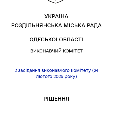
УКРАЇНА
РОЗДІЛЬНЯНСЬКА МІСЬКА РАДА
ОДЕСЬКОЇ ОБЛАСТІ
ВИКОНАВЧИЙ КОМІТЕТ
2 засідання виконавчого комітету (24
лютого 2025 року)
РІШЕННЯ