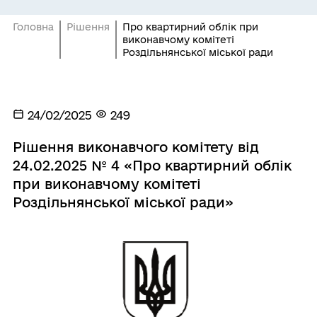
Головна
Рішення
Про квартирний облік при
виконавчому комітеті
Роздільнянської міської ради
24/02/2025
249
Рішення виконавчого комітету від
24.02.2025 № 4 «Про квартирний облік
при виконавчому комітеті
Роздільнянської міської ради»