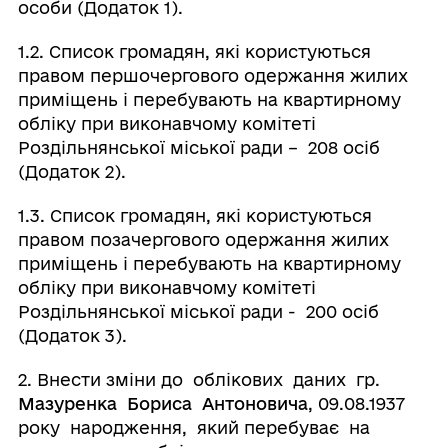
особи (Додаток 1).
1.2. Список громадян, які користуються
правом першочергового одержання жилих
приміщень і перебувають на квартирному
обліку при виконавчому комітеті
Роздільнянської міської ради – 208 осіб
(Додаток 2).
1.3. Список громадян, які користуються
правом позачергового одержання жилих
приміщень і перебувають на квартирному
обліку при виконавчому комітеті
Роздільнянської міської ради - 200 осіб
(Додаток 3).
2. Внести зміни до облікових даних гр.
Мазуренка Бориса Антоновича
, 09.08.1937
року народження, який перебуває на