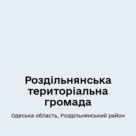
Роздільнянська
територіальна
громада
Одеська область, Роздільнянський район