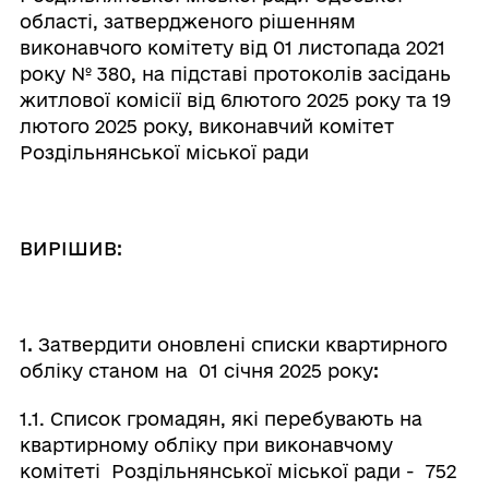
області, затвердженого рішенням
виконавчого комітету від 01 листопада 2021
року № 380, на підставі протоколів засідань
житлової комісії від 6лютого 2025 року та 19
лютого 2025 року, виконавчий комітет
Роздільнянської міської ради
ВИРІШИВ:
1
.
Затвердити оновлені списки квартирного
обліку станом на 01 січня 2025 року
:
1.1. Список громадян, які перебувають на
квартирному обліку при виконавчому
комітеті Роздільнянської міської ради - 752