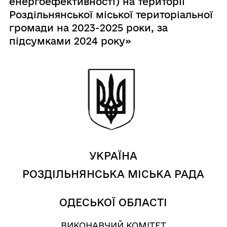
енергоефективності) на території
Роздільнянської міської територіальної
громади на 2023-2025 роки, за
підсумками 2024 року»
УКРАЇНА
РОЗДІЛЬНЯНСЬКА МІСЬКА РАДА
ОДЕСЬКОЇ ОБЛАСТІ
ВИКОНАВЧИЙ КОМІТЕТ