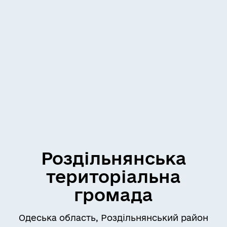
Роздільнянська
територіальна
громада
Одеська область, Роздільнянський район