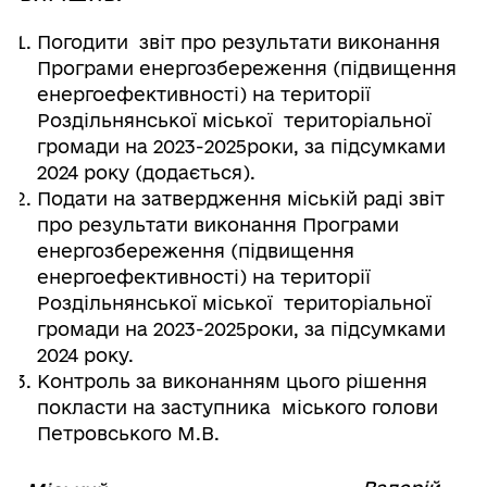
Погодити звіт про результати виконання
Програми енергозбереження (підвищення
енергоефективності) на території
Роздільнянської міської територіальної
громади на 2023-2025роки, за підсумками
2024 року (додається).
Подати на затвердження міській раді звіт
про результати виконання Програми
енергозбереження (підвищення
енергоефективності) на території
Роздільнянської міської територіальної
громади на 2023-2025роки, за підсумками
2024 року.
Контроль за виконанням цього рішення
покласти на заступника міського голови
Петровського М.В.