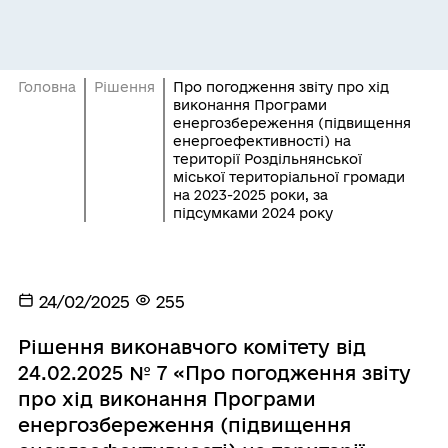
Головна
Рішення
Про погодження звіту про хід
виконання Програми
енергозбереження (підвищення
енергоефективності) на
території Роздільнянської
міської територіальної громади
на 2023-2025 роки, за
підсумками 2024 року
24/02/2025
255
Рішення виконавчого комітету від
24.02.2025 № 7 «Про погодження звіту
про хід виконання Програми
енергозбереження (підвищення