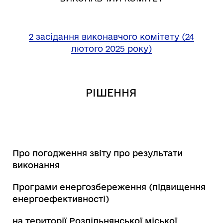
2 засідання виконавчого комітету (24
лютого 2025 року)
РІШЕННЯ
Про погодження звіту про результати
виконання
Програми енергозбереження (підвищення
енергоефективності)
на території Роздільнянської міської