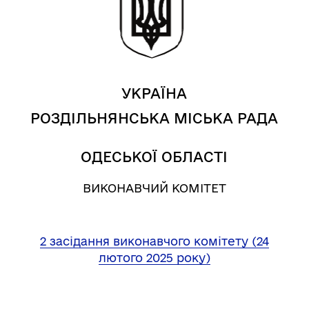
УКРАЇНА
РОЗДІЛЬНЯНСЬКА МІСЬКА РАДА
ОДЕСЬКОЇ ОБЛАСТІ
ВИКОНАВЧИЙ КОМІТЕТ
2 засідання виконавчого комітету (24
лютого 2025 року)