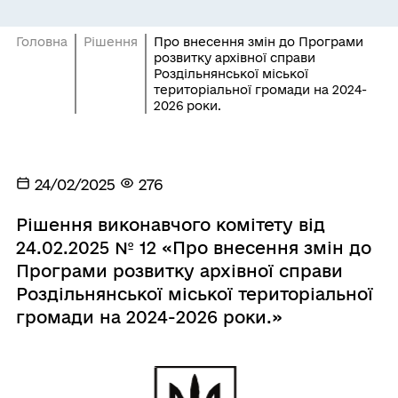
Головна
Рішення
Про внесення змін до Програми
розвитку архівної справи
Роздільнянської міської
територіальної громади на 2024-
2026 роки.
24/02/2025
276
Рішення виконавчого комітету від
24.02.2025 № 12 «Про внесення змін до
Програми розвитку архівної справи
Роздільнянської міської територіальної
громади на 2024-2026 роки.»