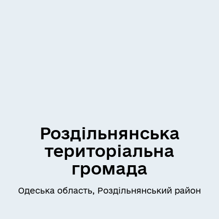
Роздільнянська
територіальна
громада
Одеська область, Роздільнянський район