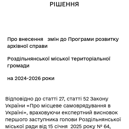
РІШЕННЯ
Про внесення змін до
Програми розвитку
архівної
справи
Роздільнянської міської територіальної
громади
на 2024-2026 роки
Відповідно до статті 27, статті 52 Закону
України «Про місцеве самоврядування в
Україні», враховуючи експертний висновок
першого заступника голови Роздільнянської
міської ради від 15 січня 2025 року № 64,