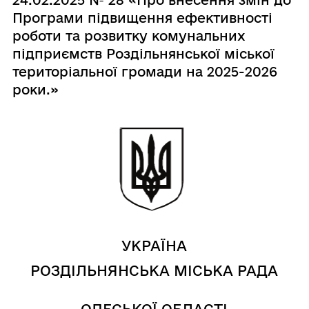
Програми підвищення ефективності
роботи та розвитку комунальних
підприємств Роздільнянської міської
територіальної громади на 2025-2026
роки.»
УКРАЇНА
РОЗДІЛЬНЯНСЬКА МІСЬКА РАДА