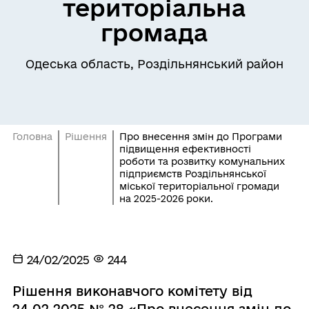
територіальна
громада
Одеська область, Роздільнянський район
Головна
Рішення
Про внесення змін до Програми
підвищення ефективності
роботи та розвитку комунальних
підприємств Роздільнянської
міської територіальної громади
на 2025-2026 роки.
24/02/2025
244
Рішення виконавчого комітету від
24.02.2025 № 28 «Про внесення змін до