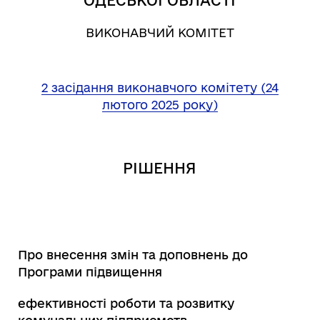
ОДЕСЬКОЇ ОБЛАСТІ
ВИКОНАВЧИЙ КОМІТЕТ
2 засідання виконавчого комітету (24
лютого 2025 року)
РІШЕННЯ
Про внесення змін та доповнень до
Програми підвищення
ефективності роботи та розвитку