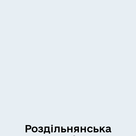
Роздільнянська