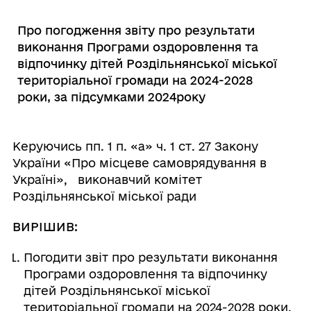
Про погодження звіту про результати
виконання Програми оздоровлення та
відпочинку дітей Роздільнянської міської
територіальної громади на 2024-2028
роки, за підсумками 2024року
Керуючись пп. 1 п. «а» ч. 1 ст. 27 Закону
України «Про місцеве самоврядування в
Україні», виконавчий комітет
Роздільнянської міської ради
ВИРІШИВ:
Погодити звіт про результати виконання
Програми оздоровлення та відпочинку
дітей Роздільнянської міської
територіальної громади на 2024-2028 роки,