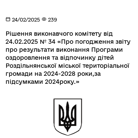
24/02/2025
239
Рішення виконавчого комітету від
24.02.2025 № 34 «Про погодження звіту
про результати виконання Програми
оздоровлення та відпочинку дітей
Роздільнянської міської територіальної
громади на 2024-2028 роки,за
підсумками 2024року.»