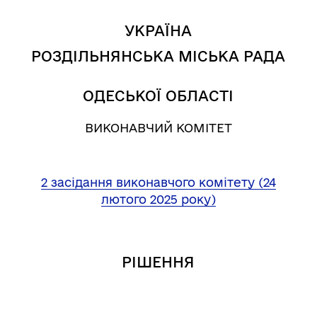
УКРАЇНА
РОЗДІЛЬНЯНСЬКА МІСЬКА РАДА
ОДЕСЬКОЇ ОБЛАСТІ
ВИКОНАВЧИЙ КОМІТЕТ
2 засідання виконавчого комітету (24
лютого 2025 року)
РІШЕННЯ