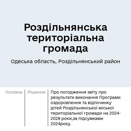
Роздільнянська
територіальна
громада
Одеська область, Роздільнянський район
Головна
Рішення
Про погодження звіту про
результати виконання Програми
оздоровлення та відпочинку
дітей Роздільнянської міської
територіальної громади на 2024-
2028 роки,за підсумками
2024року.