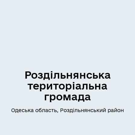
Роздільнянська
територіальна
громада
Одеська область, Роздільнянський район