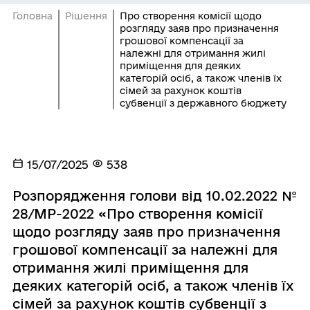
Головна
Рішення
Про створення комісії щодо
розгляду заяв про призначення
грошової компенсації за
належні для отримання жилі
приміщення для деяких
категорій осіб, а також членів їх
сімей за рахунок коштів
субвенції з державного бюджету
15/07/2025
538
Розпорядження голови від 10.02.2022 №
28/MP-2022 «Про створення комісії
щодо розгляду заяв про призначення
грошової компенсації за належні для
отримання жилі приміщення для
деяких категорій осіб, а також членів їх
сімей за рахунок коштів субвенції з