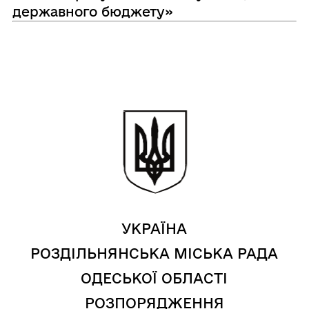
державного бюджету»
УКРАЇНА
РОЗДІЛЬНЯНСЬКА МІСЬКА РАДА
ОДЕСЬКОЇ ОБЛАСТІ
РОЗПОРЯДЖЕННЯ