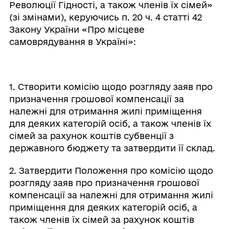
Революції Гідності, а також членів їх сімей»
(зі змінами), керуючись п. 20 ч. 4 статті 42
Закону України «Про місцеве
самоврядування в Україні»:
1. Створити комісію щодо розгляду заяв про
призначення грошової компенсації за
належні для отримання жилі приміщення
для деяких категорій осіб, а також членів їх
сімей за рахунок коштів субвенції з
державного бюджету та затвердити її склад.
2. Затвердити Положення про комісію щодо
розгляду заяв про призначення грошової
компенсації за належні для отримання жилі
приміщення для деяких категорій осіб, а
також членів їх сімей за рахунок коштів