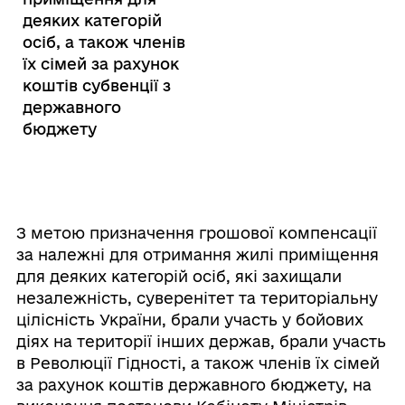
деяких категорій
осіб, а також членів
їх сімей за рахунок
коштів субвенції з
державного
бюджету
З метою призначення грошової компенсації
за належні для отримання жилі приміщення
для деяких категорій осіб, які захищали
незалежність, суверенітет та територіальну
цілісність України, брали участь у бойових
діях на території інших держав, брали участь
в Революції Гідності, а також членів їх сімей
за рахунок коштів державного бюджету, на