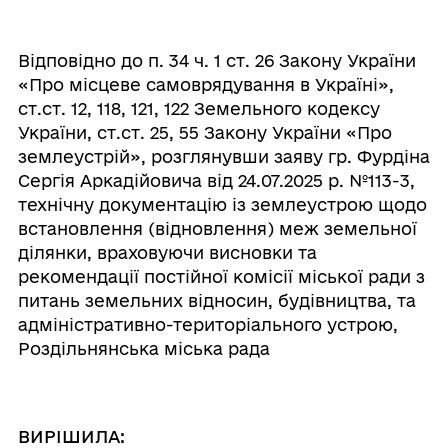
Відповідно до п. 34 ч. 1 ст. 26 Закону України
«Про місцеве самоврядування в Україні»,
ст.ст. 12, 118, 121, 122 Земельного кодексу
України, ст.ст. 25, 55 Закону України «Про
землеустрій», розглянувши заяву гр. Фурдіна
Сергія Аркадійовича від 24.07.2025 р. №113-3,
технічну документацію із землеустрою щодо
встановлення (відновлення) меж земельної
ділянки, враховуючи висновки та
рекомендації постійної комісії міської ради з
питань земельних відносин, будівництва, та
адміністративно-територіального устрою,
Роздільнянська міська рада
ВИРІШИЛА: