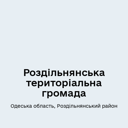
Роздільнянська
територіальна
громада
Одеська область, Роздільнянський район