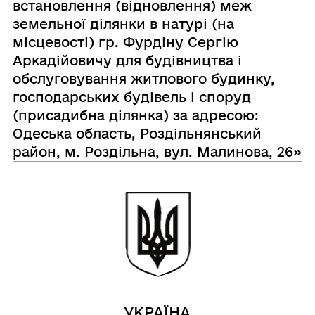
встановлення (відновлення) меж
земельної ділянки в натурі (на
місцевості) гр. Фурдіну Сергію
Аркадійовичу для будівництва і
обслуговування житлового будинку,
господарських будівель і споруд
(присадибна ділянка) за адресою:
Одеська область, Роздільнянський
район, м. Роздільна, вул. Малинова, 26»
УКРАЇНА