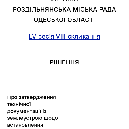
РОЗДІЛЬНЯНСЬКА МІСЬКА РАДА
ОДЕСЬКОЇ ОБЛАСТІ
LV
сесія VIII скликання
РІШЕННЯ
Про затвердження
технічної
документації із
землеустрою щодо
встановлення