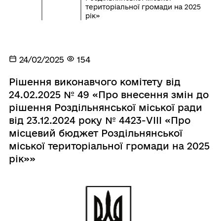
територіальної громади на 2025
рік»
24/02/2025
154
Рішення виконавчого комітету від
24.02.2025 № 49 «Про внесення змін до
рішення Роздільнянської міської ради
від 23.12.2024 року № 4423-VІІІ «Про
місцевий бюджет Роздільнянської
міської територіальної громади на 2025
рік»»