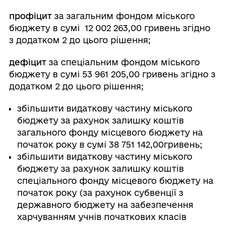
профіцит
за загальним фондом міського
бюджету в сумі 12 002 263,00 гривень згідно
з додатком 2 до цього рішення;
дефіцит
за спеціальним фондом міського
бюджету в сумі 53 961 205,00 гривень згідно з
додатком 2 до цього рішення;
збільшити видаткову частину міського
бюджету за рахунок залишку коштів
загального фонду місцевого бюджету на
початок року в сумі 38 751 142,00гривень;
збільшити видаткову частину міського
бюджету за рахунок залишку коштів
спеціального фонду місцевого бюджету на
початок року (за рахунок субвенції з
державного бюджету на забезпечення
харчуванням учнів початкових класів