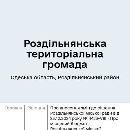
Роздільнянська
територіальна
громада
Одеська область, Роздільнянський район
Головна
Рішення
Про внесення змін до рішення
Роздільнянської міської ради від
23.12.2024 року № 4423-VІІІ «Про
місцевий бюджет
Роздільнянської міської