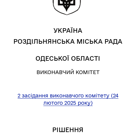
УКРАЇНА
РОЗДІЛЬНЯНСЬКА МІСЬКА РАДА
ОДЕСЬКОЇ ОБЛАСТІ
ВИКОНАВЧИЙ КОМІТЕТ
2 засідання виконавчого комітету (24
лютого 2025 року)
РІШЕННЯ