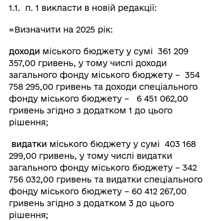
1.1. п. 1 викласти в новій редакції:
«Визначити на 2025 рік:
доходи
міського бюджету у сумі 361 209
357,00 гривень, у тому числі доходи
загального фонду міського бюджету – 354
758 295,00 гривень та доходи спеціального
фонду міського бюджету – 6 451 062,00
гривень згідно з додатком 1 до цього
рішення;
видатки
міського бюджету у сумі 403 168
299,00 гривень, у тому числі видатки
загального фонду міського бюджету – 342
756 032,00 гривень та видатки спеціального
фонду міського бюджету – 60 412 267,00
гривень згідно з додатком 3 до цього
рішення;