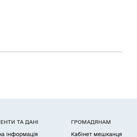
ЕНТИ ТА ДАНІ
ГРОМАДЯНАМ
на інформація
Кабінет мешканця