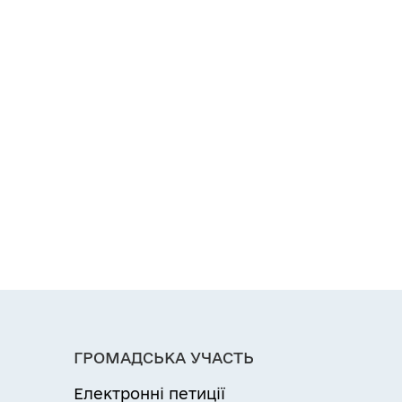
ГРОМАДСЬКА УЧАСТЬ
Електронні петиції