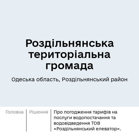
Роздільнянська
територіальна
громада
Одеська область, Роздільнянський район
Головна
Рішення
Про погодження тарифів на
послуги водопостачання та
водовідведення ТОВ
«Роздільнянський елеватор».