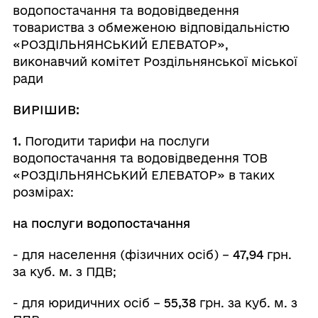
водопостачання та водовідведення
товариства з обмеженою відповідальністю
«РОЗДІЛЬНЯНСЬКИЙ ЕЛЕВАТОР»,
виконавчий комітет Роздільнянської міської
ради
ВИРІШИВ:
1.
Погодити тарифи на послуги
водопостачання та водовідведення ТОВ
«РОЗДІЛЬНЯНСЬКИЙ ЕЛЕВАТОР» в таких
розмірах:
на послуги водопостачання
- для населення (фізичних осіб) –
47,94
грн.
за куб. м. з ПДВ;
- для юридичних осіб –
55,38
грн. за куб. м. з