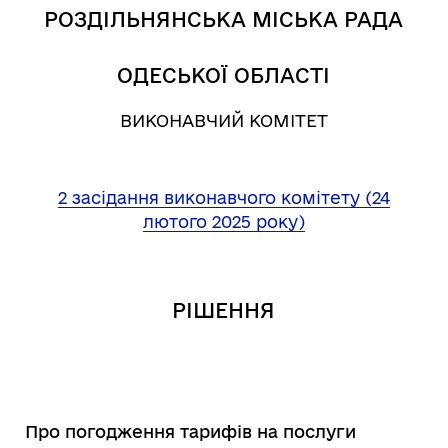
РОЗДІЛЬНЯНСЬКА МІСЬКА РАДА
ОДЕСЬКОЇ ОБЛАСТІ
ВИКОНАВЧИЙ КОМІТЕТ
2 засідання виконавчого комітету (24
лютого 2025 року)
РІШЕННЯ
Про погодження тарифів на послуги