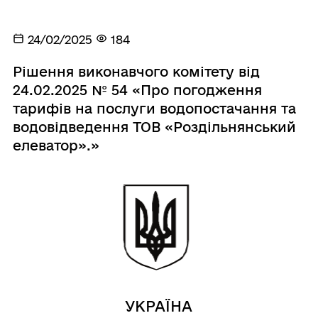
24/02/2025
184
Рішення виконавчого комітету від
24.02.2025 № 54 «Про погодження
тарифів на послуги водопостачання та
водовідведення ТОВ «Роздільнянський
елеватор».»
УКРАЇНА