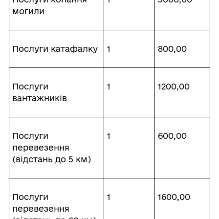
могили
Послуги катафалку
1
800,00
Послуги
1
1200,00
вантажників
Послуги
1
600,00
перевезення
(відстань до 5 км)
Послуги
1
1600,00
перевезення