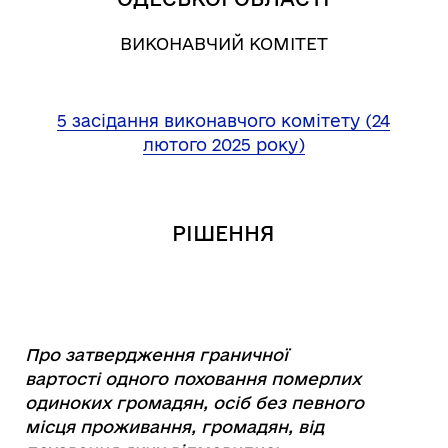
ВИКОНАВЧИЙ КОМІТЕТ
5 засідання виконавчого комітету (24
лютого 2025 року)
РІШЕННЯ
Про затвердження граничної
вартості
одного поховання померлих
одиноких громадян,
осіб без певного
місця проживання,
громадян, від