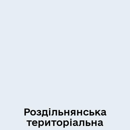
Роздільнянська
територіальна