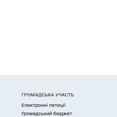
ГРОМАДСЬКА УЧАСТЬ
Електронні петиції
Громадський бюджет