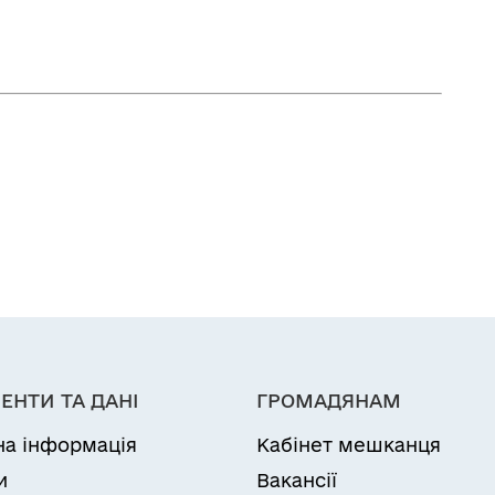
ЕНТИ ТА ДАНІ
ГРОМАДЯНАМ
на інформація
Кабінет мешканця
и
Вакансії