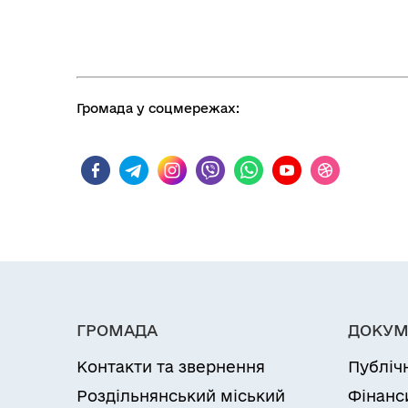
Громада у соцмережах:
ГРОМАДА
ДОКУМ
Контакти та звернення
Публіч
Роздільнянський міський
Фінанс