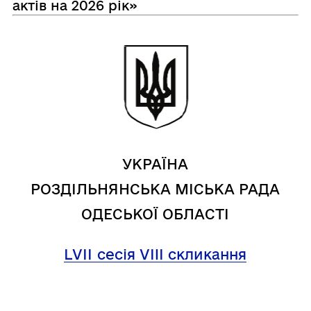
актів на 2026 рік»
УКРАЇНА
РОЗДІЛЬНЯНСЬКА МІСЬКА РАДА
ОДЕСЬКОЇ ОБЛАСТІ
LVІІ
сесія VIII скликання