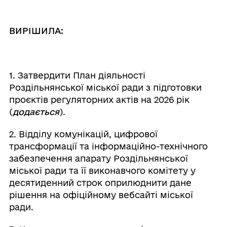
ВИРІШИЛА:
1. Затвердити План діяльності
Роздільнянської міської ради з підготовки
проєктів регуляторних актів на 2026 рік
(
додається
).
2. Відділу комунікацій, цифрової
трансформації та інформаційно-технічного
забезпечення апарату Роздільнянської
міської ради та її виконавчого комітету у
десятиденний строк оприлюднити дане
рішення на офіційному вебсайті міської
ради.