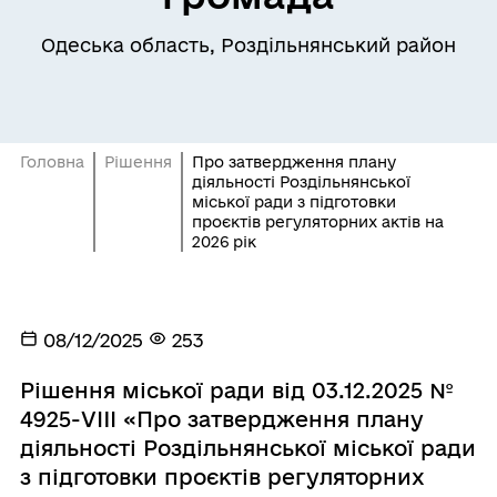
Одеська область, Роздільнянський район
Головна
Рішення
Про затвердження плану
діяльності Роздільнянської
міської ради з підготовки
проєктів регуляторних актів на
2026 рік
08/12/2025
253
Рішення міської ради від 03.12.2025 №
4925-VIIІ «Про затвердження плану
діяльності Роздільнянської міської ради
з підготовки проєктів регуляторних