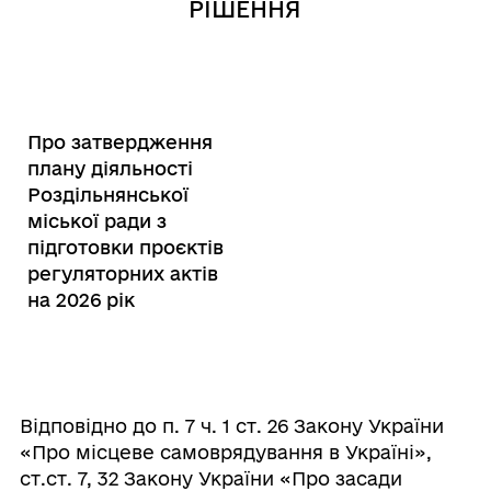
РІШЕННЯ
Про затвердження
плану діяльності
Роздільнянської
міської ради з
підготовки проєктів
регуляторних актів
на 2026 рік
Відповідно до п. 7 ч. 1 ст. 26 Закону України
«Про місцеве самоврядування в Україні»,
ст.ст. 7, 32 Закону України «Про засади