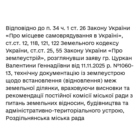
Відповідно до п. 34 ч. 1 ст. 26 Закону України
«Про місцеве самоврядування в Україні»,
ст.ст. 12, 118, 121, 122 Земельного кодексу
України, ст.ст. 25, 55 Закону України «Про
землеустрій», розглянувши заяву гр. Цуркан
Валентини Геннадіївни від 11.11.2025 р. №1060-
13, технічну документацію із землеустрою
щодо встановлення (відновлення) меж
земельної ділянки, враховуючи висновки та
рекомендації постійної комісії міської ради з
питань земельних відносин, будівництва та
адміністративно-територіального устрою,
Роздільнянська міська рада