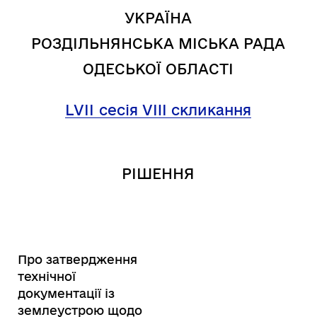
УКРАЇНА
РОЗДІЛЬНЯНСЬКА МІСЬКА РАДА
ОДЕСЬКОЇ ОБЛАСТІ
LVІІ
сесія VIII скликання
РІШЕННЯ
Про затвердження
технічної
документації із
землеустрою щодо