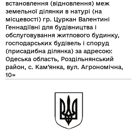
встановлення (відновлення) меж
земельної ділянки в натурі (на
місцевості) гр. Цуркан Валентині
Геннадіївні для будівництва і
обслуговування житлового будинку,
господарських будівель і споруд
(присадибна ділянка) за адресою:
Одеська область, Роздільнянський
район, с. Кам’янка, вул. Агрономічна,
10»