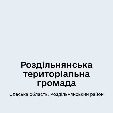
Роздільнянська
територіальна
громада
Одеська область, Роздільнянський район