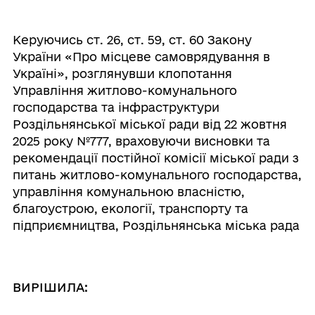
Керуючись ст. 26, ст. 59, ст. 60 Закону
України «Про місцеве самоврядування в
Україні», розглянувши клопотання
Управління житлово-комунального
господарства та інфраструктури
Роздільнянської міської ради від 22 жовтня
2025 року №777, враховуючи висновки та
рекомендації постійної комісії міської ради з
питань житлово-комунального господарства,
управління комунальною власністю,
благоустрою, екології, транспорту та
підприємництва, Роздільнянська міська рада
ВИРІШИЛА: