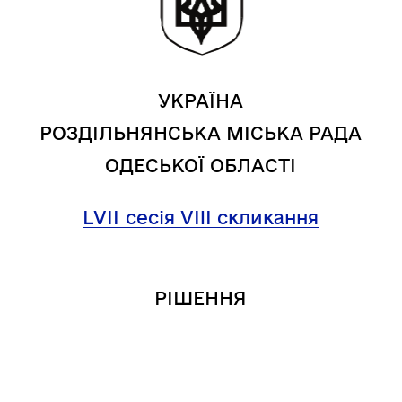
УКРАЇНА
РОЗДІЛЬНЯНСЬКА МІСЬКА РАДА
ОДЕСЬКОЇ ОБЛАСТІ
LVІІ
сесія VIII скликання
РІШЕННЯ