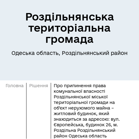
Роздільнянська
територіальна
громада
Одеська область, Роздільнянський район
Головна
Рішення
Про припинення права
комунальної власності
Роздільнянської міської
територіальної громади на
об’єкт нерухомого майна –
житловий будинок, який
знаходиться за адресою: вул.
Європейська, будинок 26, м.
Роздільна Роздільнянський
район Одеська область