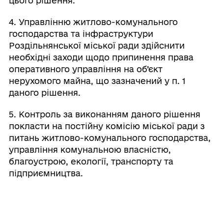
цього рішення.
4. Управлінню житлово-комунального
господарства та інфраструктури
Роздільнянської міської ради здійснити
необхідні заходи щодо припинення права
оперативного управління на об’єкт
нерухомого майна, що зазначений у п. 1
даного рішення.
5. Контроль за виконанням даного рішення
покласти на постійну комісію міської ради з
питань житлово-комунального господарства,
управління комунальною власністю,
благоустрою, екології, транспорту та
підприємництва.