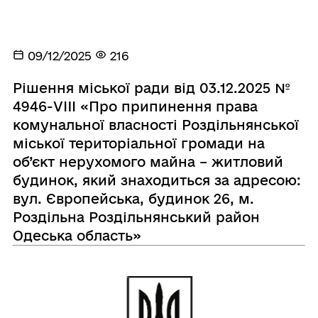
09/12/2025
216
Рішення міської ради від 03.12.2025 №
4946-VIIІ «Про припинення права
комунальної власності Роздільнянської
міської територіальної громади на
об’єкт нерухомого майна – житловий
будинок, який знаходиться за адресою:
вул. Європейська, будинок 26, м.
Роздільна Роздільнянський район
Одеська область»