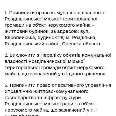
1. Припинити право комунальної власності
Роздільнянської міської територіальної
громади на об’єкт нерухомого майна –
житловий будинок, за адресою:
вул.
Європейська, будинок 26, м. Роздільна,
Роздільнянський район, Одеська область.
2. Виключити з Переліку об’єктів комунальної
власності Роздільнянської міської
територіальної громади об’єкт нерухомого
майна, що зазначений у п.1 даного рішення.
3. Припинити право оперативного управління
Управлінню житлово-комунального
господарства та інфраструктури
Роздільнянської міської ради на об’єкт
нерухомого майна, що зазначений у п. 1