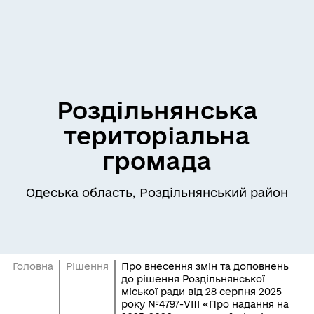
Роздільнянська
територіальна
громада
Одеська область, Роздільнянський район
Головна
Рішення
Про внесення змін та доповнень
до рішення Роздільнянської
міської ради від 28 серпня 2025
року №4797-VIII «Про надання на