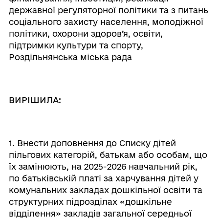
державної регуляторної політики та з питань
соціального захисту населення, молодіжної
політики, охорони здоров’я, освіти,
підтримки культури та спорту,
Роздільнянська міська рада
ВИРІШИЛА:
1. Внести доповнення до Списку дітей
пільгових категорій, батькам або особам, що
їх замінюють, на 2025-2026 навчальний рік,
по батьківській платі за харчування дітей у
комунальних закладах дошкільної освіти та
структурних підрозділах «дошкільне
відділення» закладів загальної середньої