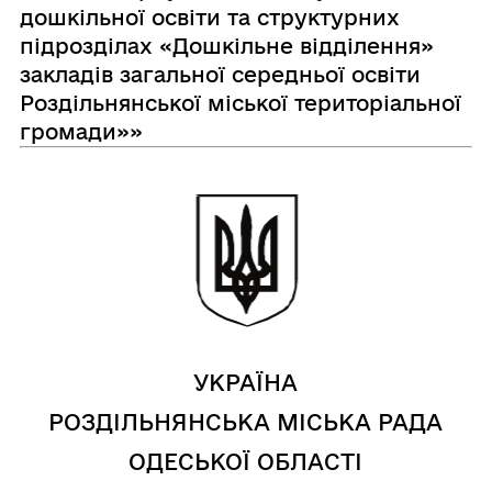
дошкільної освіти та структурних
підрозділах «Дошкільне відділення»
закладів загальної середньої освіти
Роздільнянської міської територіальної
громади»»
УКРАЇНА
РОЗДІЛЬНЯНСЬКА МІСЬКА РАДА
ОДЕСЬКОЇ ОБЛАСТІ