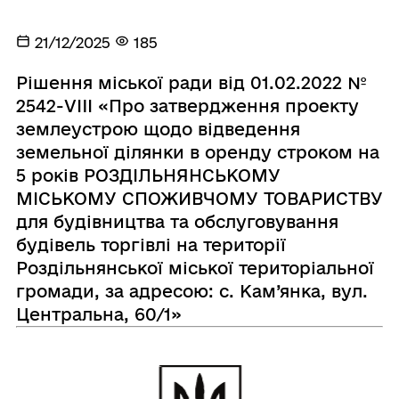
21/12/2025
185
Рішення міської ради від 01.02.2022 №
2542-VIII «Про затвердження проекту
землеустрою щодо відведення
земельної ділянки в оренду строком на
5 років РОЗДІЛЬНЯНСЬКОМУ
МІСЬКОМУ СПОЖИВЧОМУ ТОВАРИСТВУ
для будівництва та обслуговування
будівель торгівлі на території
Роздільнянської міської територіальної
громади, за адресою: с. Кам’янка, вул.
Центральна, 60/1»