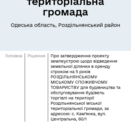
територіальна
громада
Одеська область, Роздільнянський район
Головна
Рішення
Про затвердження проекту
землеустрою щодо відведення
земельної ділянки в оренду
строком на 5 років
РОЗДІЛЬНЯНСЬКОМУ
МІСЬКОМУ СПОЖИВЧОМУ
ТОВАРИСТВУ для будівництва та
обслуговування будівель
торгівлі на території
Роздільнянської міської
територіальної громади, за
адресою: с. Кам’янка, вул.
Центральна, 60/1