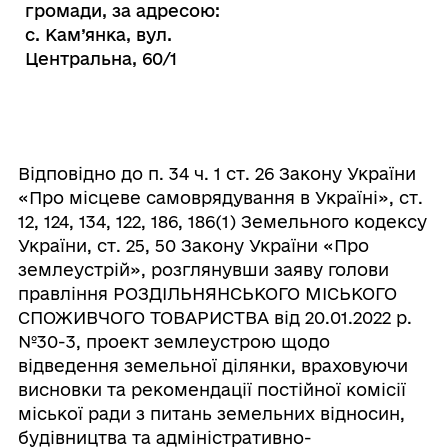
громади, за адресою:
с. Кам’янка, вул.
Центральна, 60/1
Відповідно до п. 34 ч. 1 ст. 26 Закону України
«Про місцеве самоврядування в Україні», ст.
12, 124, 134, 122, 186, 186(1) Земельного кодексу
України, ст. 25, 50 Закону України «Про
землеустрій», розглянувши заяву голови
правління РОЗДІЛЬНЯНСЬКОГО МІСЬКОГО
СПОЖИВЧОГО ТОВАРИСТВА від 20.01.2022 р.
№30-3, проект землеустрою щодо
відведення земельної ділянки, враховуючи
висновки та рекомендації постійної комісії
міської ради з питань земельних відносин,
будівництва та адміністративно-