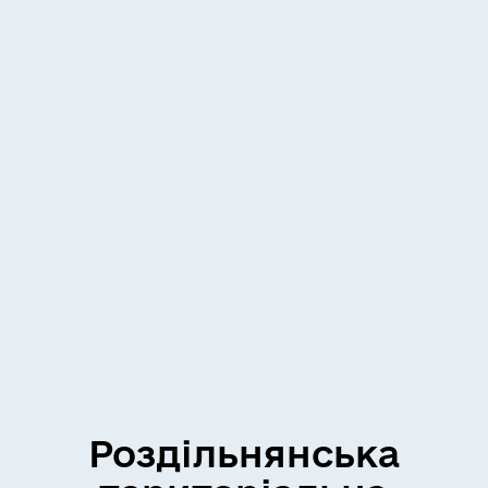
Роздільнянська