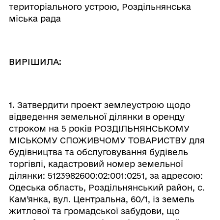
територіального устрою, Роздільнянська
міська рада
ВИРІШИЛА:
1.
Затвердити проект землеустрою щодо
відведення земельної ділянки в оренду
строком на 5 років РОЗДІЛЬНЯНСЬКОМУ
МІСЬКОМУ СПОЖИВЧОМУ ТОВАРИСТВУ для
будівництва та обслуговування будівель
торгівлі, кадастровий номер земельної
ділянки: 5123982600:02:001:0251, за адресою:
Одеська область, Роздільнянський район, с.
Кам’янка, вул. Центральна, 60/1, із земель
житлової та громадської забудови, що