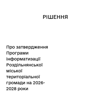
РІШЕННЯ
Про затвердження
Програми
інформатизації
Роздільнянської
міської
територіальної
громади на 2026-
2028 роки