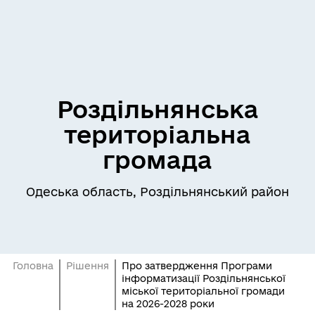
Роздільнянська
територіальна
громада
Одеська область, Роздільнянський район
Головна
Рішення
Про затвердження Програми
інформатизації Роздільнянської
міської територіальної громади
на 2026-2028 роки