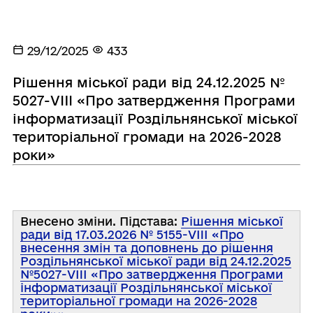
29/12/2025
433
Рішення міської ради від 24.12.2025 №
5027-VIII «Про затвердження Програми
інформатизації Роздільнянської міської
територіальної громади на 2026-2028
роки»
Внесено зміни. Підстава:
Рішення міської
ради від 17.03.2026 № 5155-VIIІ «Про
внесення змін та доповнень до рішення
Роздільнянської міської ради від 24.12.2025
№5027-VIII «Про затвердження Програми
інформатизації Роздільнянської міської
територіальної громади на 2026-2028