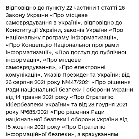
Відповідно до пункту 22 частини 1 статті 26
Закону України «Про місцеве
самоврядування в Україні», відповідно до
Конституції України, законів України «Про
Національну програму інформатизації»,
«Про Концепцію Національної програми
інформатизації», «Про доступ до публічної
інформації», «Про місцеве
самоврядування», «Про електронні
комунікації», Указів Президента України: від
26 серпня 2021 року №447/2021 «Про рішення
Ради національної безпеки і оборони України
від 14 травня 2021 року «Про Стратегію
кібербезпеки України» та від 28 грудня 2021
року №685/2021 «Про рішення Ради
національної безпеки і оборони України від
15 жовтня 2021 року «Про Стратегію
інформаційної безпеки», з врахуванням