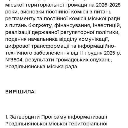
міської територіальної громади на 2026-2028
роки, висновки постійної комісії з питань
регламенту та постійної комісії міської ради
з питань бюджету, фінансування, інвестицій,
реалізації державної регуляторної політики,
подання начальника відділу комунікації,
цифрової трансформації та інформаційно-
технічного забезпечення від 11 грудня 2025 р.
№3604, результати громадських слухань,
Роздільнянська міська рада
ВИРІШИЛА:
1. Затвердити Програму інформатизації
Роздільнянської міської територіальної