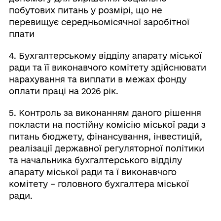
побутових питань у розмірі, що не
перевищує середньомісячної заробітної
плати
4. Бухгалтерському відділу апарату міської
ради та її виконавчого комітету здійснювати
нарахування та виплати в межах фонду
оплати праці на 2026 рік.
5. Контроль за виконанням даного рішення
покласти на постійну комісію міської ради з
питань бюджету, фінансування, інвестицій,
реалізації державної регуляторної політики
та начальника бухгалтерського відділу
апарату міської ради та ї виконавчого
комітету – головного бухгалтера міської
ради.