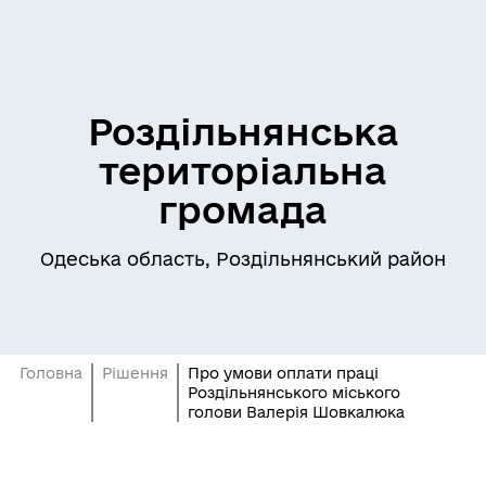
Роздільнянська
територіальна
громада
Одеська область, Роздільнянський район
Головна
Рішення
Про умови оплати праці
Роздільнянського міського
голови Валерія Шовкалюка