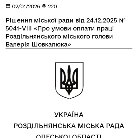
02/01/2026
220
Рішення міської ради від 24.12.2025 №
5041-VIII «Про умови оплати праці
Роздільнянського міського голови
Валерія Шовкалюка»
УКРАЇНА
РОЗДІЛЬНЯНСЬКА МІСЬКА РАДА
ОДЕСЬКОЇ ОБЛАСТІ