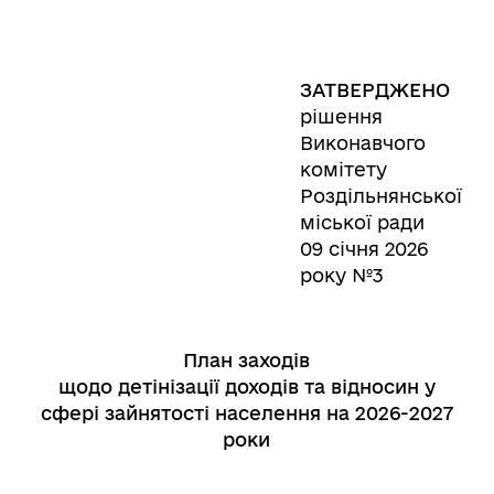
ЗАТВЕРДЖЕНО
рішення
Виконавчого
комітету
Роздільнянської
міської ради
09 січня 2026
року №3
План заходів
щодо детінізації доходів та відносин у
сфері зайнятості населення на 2026-2027
роки