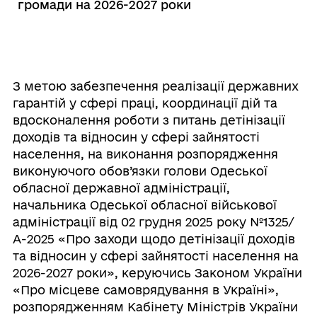
громади на 2026-2027 роки
З метою забезпечення реалізації державних
гарантій у сфері праці, координації дій та
вдосконалення роботи з питань детінізації
доходів та відносин у сфері зайнятості
населення, на виконання розпорядження
виконуючого обов’язки голови Одеської
обласної державної адміністрації,
начальника Одеської обласної військової
адміністрації від 02 грудня 2025 року №1325/
А-2025 «Про заходи щодо детінізації доходів
та відносин у сфері зайнятості населення на
2026-2027 роки», керуючись Законом України
«Про місцеве самоврядування в Україні»,
розпорядженням Кабінету Міністрів України