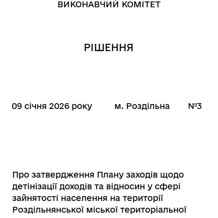
ВИКОНАВЧИЙ КОМІТЕТ
РІШЕННЯ
09 січня 2026 року
м. Роздільна
№3
Про затвердження Плану заходів щодо
детінізації доходів та відносин у сфері
зайнятості населення на території
Роздільнянської міської територіальної