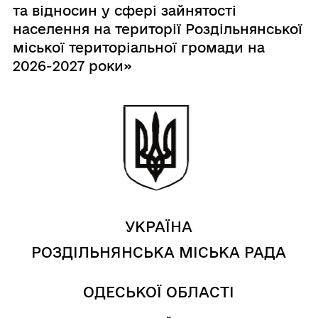
та відносин у сфері зайнятості
населення на території Роздільнянської
міської територіальної громади на
2026-2027 роки»
УКРАЇНА
РОЗДІЛЬНЯНСЬКА МІСЬКА РАДА
ОДЕСЬКОЇ ОБЛАСТІ