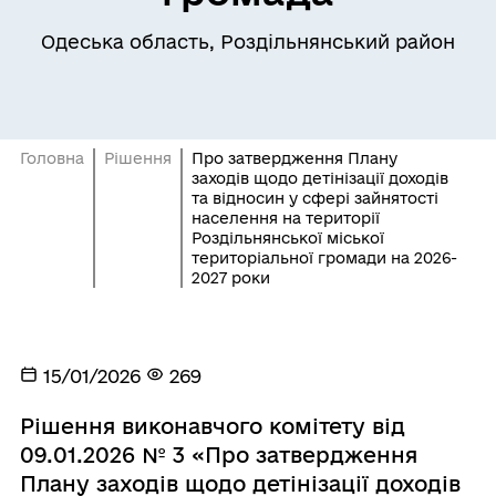
Одеська область, Роздільнянський район
Головна
Рішення
Про затвердження Плану
заходів щодо детінізації доходів
та відносин у сфері зайнятості
населення на території
Роздільнянської міської
територіальної громади на 2026-
2027 роки
15/01/2026
269
Рішення виконавчого комітету від
09.01.2026 № 3 «Про затвердження
Плану заходів щодо детінізації доходів