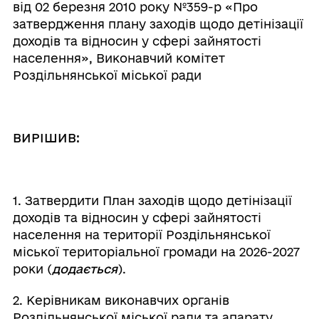
від 02 березня 2010 року №359-р «Про
затвердження плану заходів щодо детінізації
доходів та відносин у сфері зайнятості
населення», Виконавчий комітет
Роздільнянської міської ради
ВИРІШИВ:
1. Затвердити План заходів щодо детінізації
доходів та відносин у сфері зайнятості
населення на території Роздільнянської
міської територіальної громади на 2026-2027
роки (
додається
).
2. Керівникам виконавчих органів
Роздільнянської міської ради та апарату