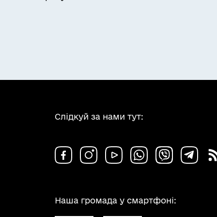
Слідкуй за нами тут:
Наша громада у смартфоні: