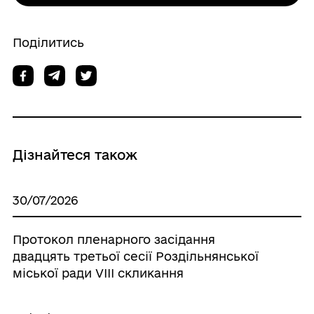
Поділитись
Дізнайтеся також
30/07/2026
Протокол пленарного засідання
двадцять третьої сесії Роздільнянської
міської ради VІІІ скликання