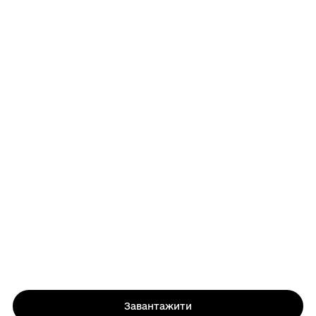
Завантажити