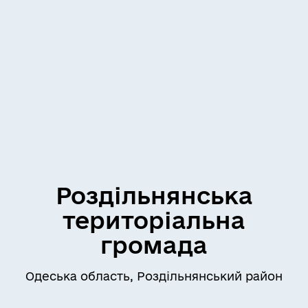
Роздільнянська
територіальна
громада
Одеська область, Роздільнянський район