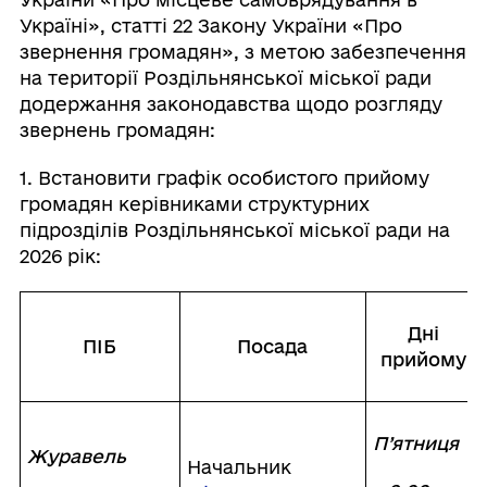
Україні», статті 22 Закону України «Про
звернення громадян», з метою забезпечення
на території Роздільнянської міської ради
додержання законодавства щодо розгляду
звернень громадян:
1. Встановити графік особистого прийому
громадян керівниками структурних
підрозділів Роздільнянської міської ради на
2026 рік:
Дні
ПІБ
Посада
прийому
П’ятниця
Журавель
Начальник