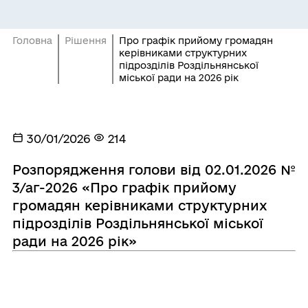
Головна
Рішення
Про графік прийому громадян
керівниками структурних
підрозділів Роздільнянської
міської ради на 2026 рік
30/01/2026
214
Розпорядження голови від 02.01.2026 №
3/аг-2026 «Про графік прийому
громадян керівниками структурних
підрозділів Роздільнянської міської
ради на 2026 рік»