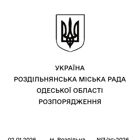
УКРАЇНА
РОЗДІЛЬНЯНСЬКА МІСЬКА РАДА
ОДЕСЬКОЇ ОБЛАСТІ
РОЗПОРЯДЖЕННЯ
02.01.2026
м. Роздільна
№3/аг-2026