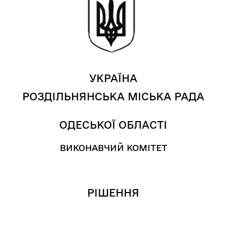
УКРАЇНА
РОЗДІЛЬНЯНСЬКА МІСЬКА РАДА
ОДЕСЬКОЇ ОБЛАСТІ
ВИКОНАВЧИЙ КОМІТЕТ
РІШЕННЯ