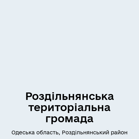
Роздільнянська
територіальна
громада
Одеська область, Роздільнянський район