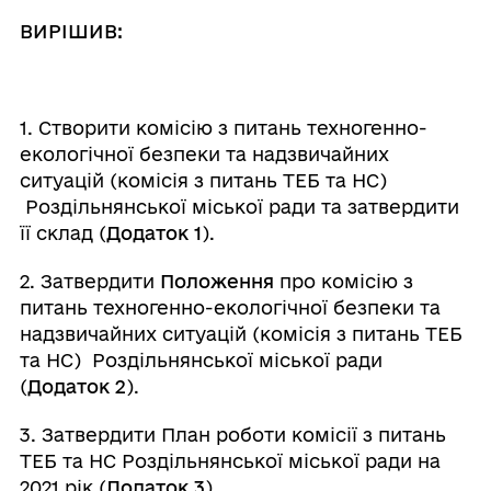
ВИРІШИВ:
1. Створити комісію з питань техногенно-
екологічної безпеки та надзвичайних
ситуацій (комісія з питань ТЕБ та НС)
Роздільнянської міської ради та затвердити
її склад (
Додаток 1
).
2. Затвердити
Положення
про комісію з
питань техногенно-екологічної безпеки та
надзвичайних ситуацій (комісія з питань ТЕБ
та НС) Роздільнянської міської ради
(
Додаток 2
).
3. Затвердити План роботи комісії з питань
ТЕБ та НС Роздільнянської міської ради на
2021 рік (
Додаток 3
).