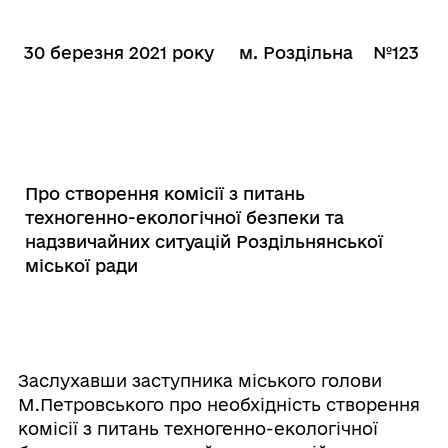
30 березня 2021 року
м. Роздільна
№123
Про створення комісії з питань
техногенно-екологічної безпеки та
надзвичайних ситуацій Роздільнянської
міської ради
Заслухавши заступника міського голови
М.Петровського про необхідність створення
комісії з питань техногенно-екологічної