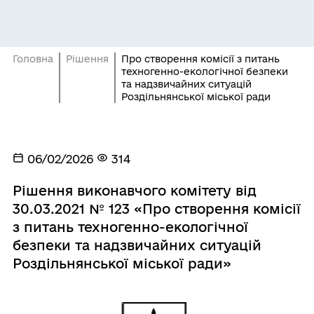
Головна
Рішення
Про створення комісії з питань
техногенно-екологічної безпеки
та надзвичайних ситуацій
Роздільнянської міської ради
06/02/2026
314
Рішення виконавчого комітету від
30.03.2021 № 123 «Про створення комісії
з питань техногенно-екологічної
безпеки та надзвичайних ситуацій
Роздільнянської міської ради»