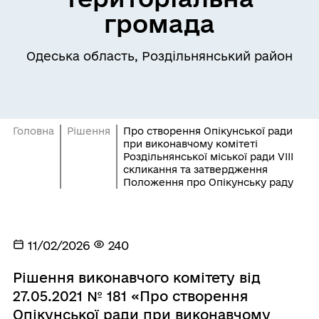
громада
Одеська область, Роздільнянський район
Головна
Рішення
Про створення Опікунської ради
при виконавчому комітеті
Роздільнянської міської ради VІІІ
скликання та затвердження
Положення про Опікунську раду
11/02/2026
240
Рішення виконавчого комітету від
27.05.2021 № 181 «Про створення
Опікунської ради при виконавчому