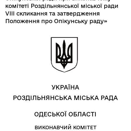
комітеті Роздільнянської міської ради
VІІІ скликання та затвердження
Положення про Опікунську раду»
УКРАЇНА
РОЗДІЛЬНЯНСЬКА МІСЬКА РАДА
ОДЕСЬКОЇ ОБЛАСТІ
ВИКОНАВЧИЙ КОМІТЕТ