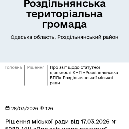
Роздільнянська
територіальна
громада
Одеська область, Роздільнянський район
Головна
Рішення
Про звіт щодо статутної
діяльності КНП «Роздільнянська
БПЛ» Роздільнянської міської
ради
28/03/2026
126
Рішення міської ради від 17.03.2026 №