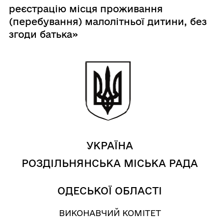
реєстрацію місця проживання
(перебування) малолітньої дитини, без
згоди батька»
УКРАЇНА
РОЗДІЛЬНЯНСЬКА МІСЬКА РАДА
ОДЕСЬКОЇ ОБЛАСТІ
ВИКОНАВЧИЙ КОМІТЕТ