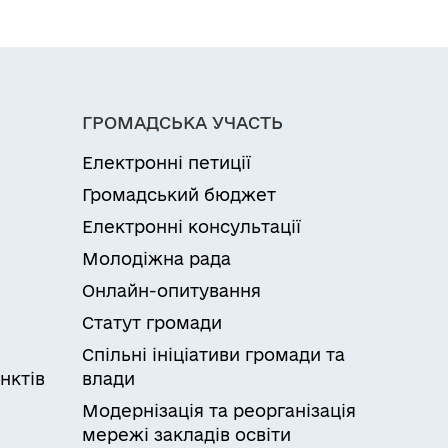
ГРОМАДСЬКА УЧАСТЬ
Електронні петиції
Громадський бюджет
Електронні консультації
Молодіжна рада
Онлайн-опитування
Статут громади
Спільні ініціативи громади та
нктів
влади
Модернізація та реорганізація
мережі закладів освіти