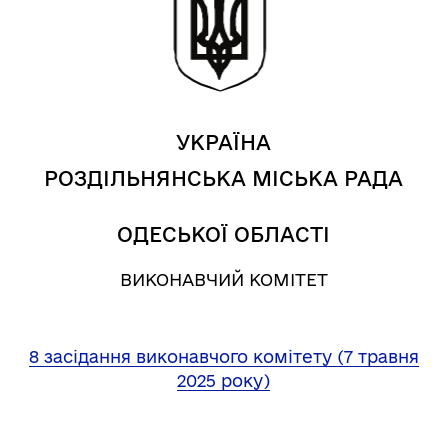
УКРАЇНА
РОЗДІЛЬНЯНСЬКА МІСЬКА РАДА
ОДЕСЬКОЇ ОБЛАСТІ
ВИКОНАВЧИЙ КОМІТЕТ
8 засідання виконавчого комітету (7 травня
2025 року)