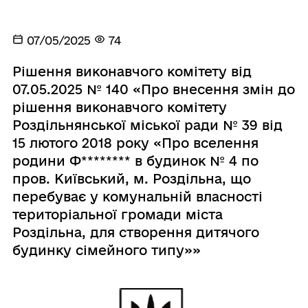
07/05/2025
74
Рішення виконавчого комітету від
07.05.2025 № 140 «Про внесення змін до
рішення виконавчого комітету
Роздільнянської міської ради № 39 від
15 лютого 2018 року «Про вселення
родини Ф******** в будинок № 4 по
пров. Київський, м. Роздільна, що
перебуває у комунальній власності
територіальної громади міста
Роздільна, для створення дитячого
будинку сімейного типу»»