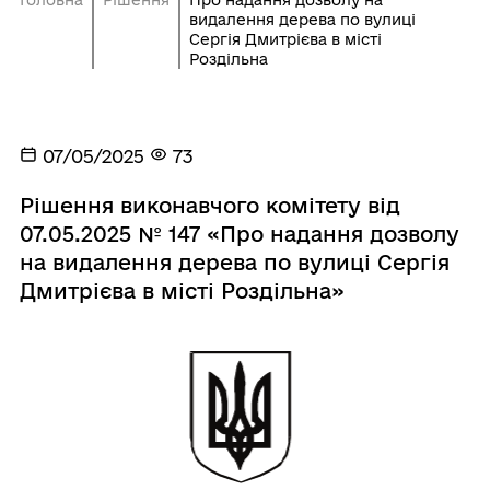
видалення дерева по вулиці
Сергія Дмитрієва в місті
Роздільна
07/05/2025
73
Рішення виконавчого комітету від
07.05.2025 № 147 «Про надання дозволу
на видалення дерева по вулиці Сергія
Дмитрієва в місті Роздільна»