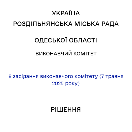
УКРАЇНА
РОЗДІЛЬНЯНСЬКА МІСЬКА РАДА
ОДЕСЬКОЇ ОБЛАСТІ
ВИКОНАВЧИЙ КОМІТЕТ
8 засідання виконавчого комітету (7 травня
2025 року)
РІШЕННЯ