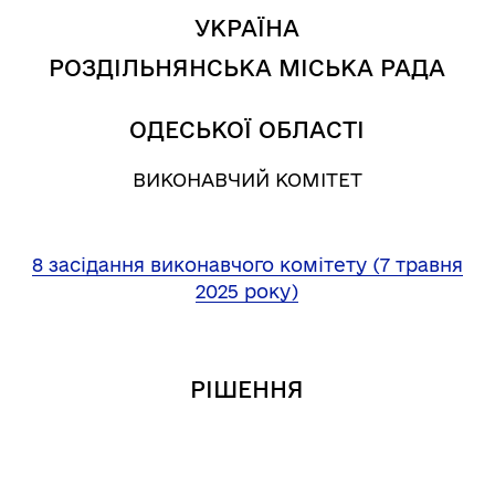
УКРАЇНА
РОЗДІЛЬНЯНСЬКА МІСЬКА РАДА
ОДЕСЬКОЇ ОБЛАСТІ
ВИКОНАВЧИЙ КОМІТЕТ
8 засідання виконавчого комітету (7 травня
2025 року)
РІШЕННЯ