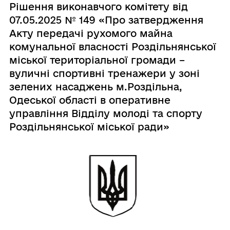
Рішення виконавчого комітету від
07.05.2025 № 149 «Про затвердження
Акту передачі рухомого майна
комунальної власності Роздільнянської
міської територіальної громади –
вуличні спортивні тренажери у зоні
зелених насаджень м.Роздільна,
Одеської області в оперативне
управління Відділу молоді та спорту
Роздільнянської міської ради»