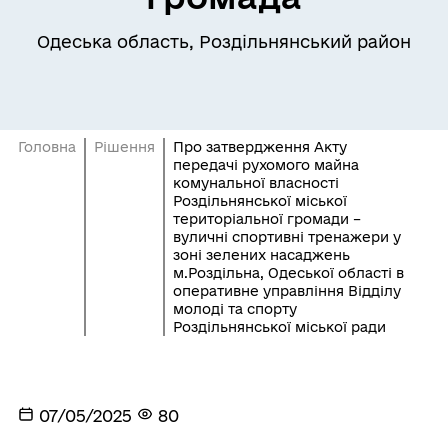
Одеська область, Роздільнянський район
Головна
Рішення
Про затвердження Акту
передачі рухомого майна
комунальної власності
Роздільнянської міської
територіальної громади –
вуличні спортивні тренажери у
зоні зелених насаджень
м.Роздільна, Одеської області в
оперативне управління Відділу
молоді та спорту
Роздільнянської міської ради
07/05/2025
80