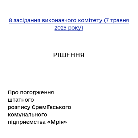
8 засідання виконавчого комітету (7 травня
2025 року)
РІШЕННЯ
Про погодження
штатного
розпису Єреміївського
комунального
підприємства «Мрія»