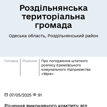
Роздільнянська
територіальна
громада
Одеська область, Роздільнянський район
Головна
Рішення
Про погодження штатного
розпису Єреміївського
комунального підприємства
«Мрія»
07/05/2025
91
Рішення виконавчого комітету від