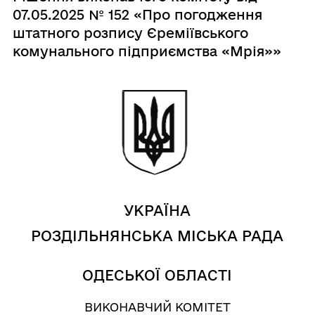
07.05.2025 № 152 «Про погодження
штатного розпису Єреміївського
комунального підприємства «Мрія»»
УКРАЇНА
РОЗДІЛЬНЯНСЬКА МІСЬКА РАДА
ОДЕСЬКОЇ ОБЛАСТІ
ВИКОНАВЧИЙ КОМІТЕТ