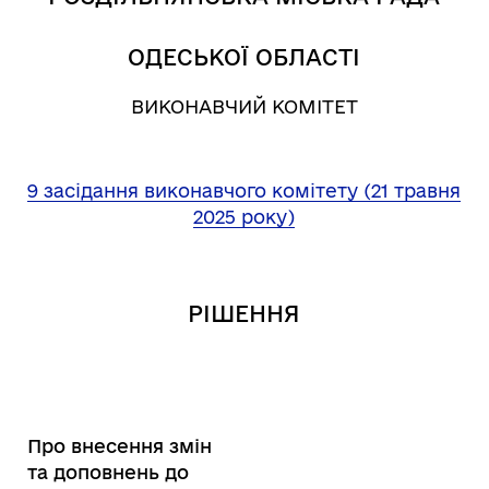
ОДЕСЬКОЇ ОБЛАСТІ
ВИКОНАВЧИЙ КОМІТЕТ
9 засідання виконавчого комітету (21 травня
2025 року)
РІШЕННЯ
Про внесення змін
та доповнень до