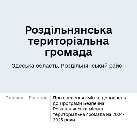
Роздільнянська
територіальна
громада
Одеська область, Роздільнянський район
Головна
Рішення
Про внесення змін та доповнень
до Програми Безпечна
Роздільнянська міська
територіальна громада на 2024-
2025 роки