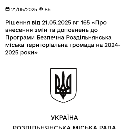
21/05/2025
86
Рішення від 21.05.2025 № 165 «Про
внесення змін та доповнень до
Програми Безпечна Роздільнянська
міська територіальна громада на 2024-
2025 роки»
УКРАЇНА
РОЗДІЛЬНЯНСЬКА МІСЬКА РАДА