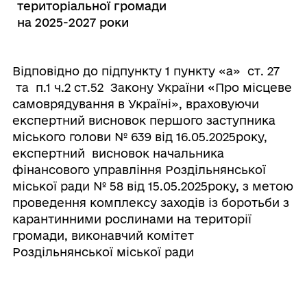
територіальної громади
на 2025-2027 роки
Відповідно до підпункту 1 пункту «а» ст. 27
та п.1 ч.2 ст.52 Закону України «Про місцеве
самоврядування в Україні», враховуючи
експертний висновок першого заступника
міського голови № 639 від 16.05.2025року,
експертний висновок начальника
фінансового управління Роздільнянської
міської ради № 58 від 15.05.2025року, з метою
проведення комплексу заходів із боротьби з
карантинними рослинами на території
громади, виконавчий комітет
Роздільнянської міської ради