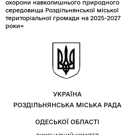
охорони навколишнього природного
середовища Роздільнянської міської
територіальної громади на 2025-2027
роки»
УКРАЇНА
РОЗДІЛЬНЯНСЬКА МІСЬКА РАДА
ОДЕСЬКОЇ ОБЛАСТІ