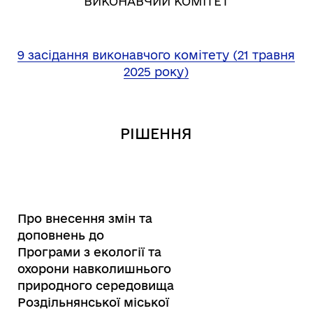
ВИКОНАВЧИЙ КОМІТЕТ
9 засідання виконавчого комітету (21 травня
2025 року)
РІШЕННЯ
Про внесення змін та
доповнень до
Програми з екології та
охорони навколишнього
природного середовища
Роздільнянської міської