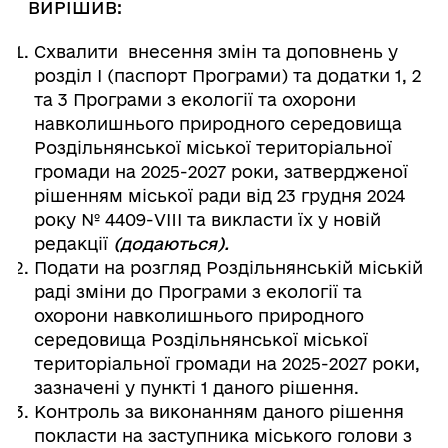
ВИРІШИВ:
Схвалити внесення змін та доповнень у
розділ І (паспорт Програми) та додатки 1, 2
та 3 Програми з екології та охорони
навколишнього природного середовища
Роздільнянської міської територіальної
громади на 2025-2027 роки, затвердженої
рішенням міської ради від 23 грудня 2024
року № 4409-VIII та викласти їх у новій
редакції
(додаються).
Подати на розгляд Роздільнянській міській
раді зміни до Програми з екології та
охорони навколишнього природного
середовища Роздільнянської міської
територіальної громади на 2025-2027 роки,
зазначені у пункті 1 даного рішення.
Контроль за виконанням даного рішення
покласти на заступника міського голови з