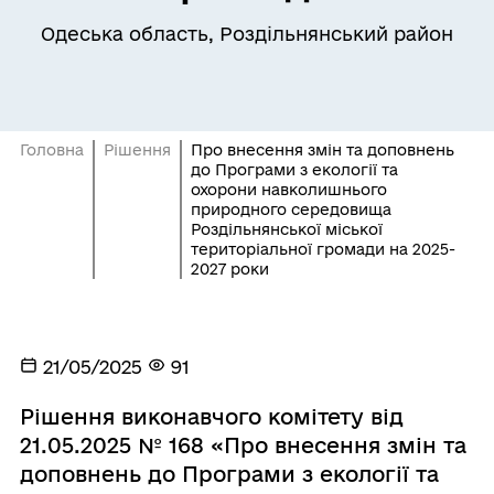
Одеська область, Роздільнянський район
Головна
Рішення
Про внесення змін та доповнень
до Програми з екології та
охорони навколишнього
природного середовища
Роздільнянської міської
територіальної громади на 2025-
2027 роки
21/05/2025
91
Рішення виконавчого комітету від
21.05.2025 № 168 «Про внесення змін та
доповнень до Програми з екології та