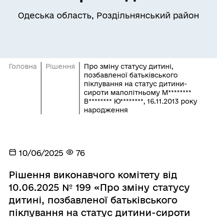
Одеська область, Роздільнянський район
Головна
Рішення
Про зміну статусу дитині,
позбавленої батьківського
піклування на статус дитини-
сироти малолітньому М********
В******** Ю********, 16.11.2013 року
народження
10/06/2025
76
Рішення виконавчого комітету від
10.06.2025 № 199 «Про зміну статусу
дитині, позбавленої батьківського
піклування на статус дитини-сироти