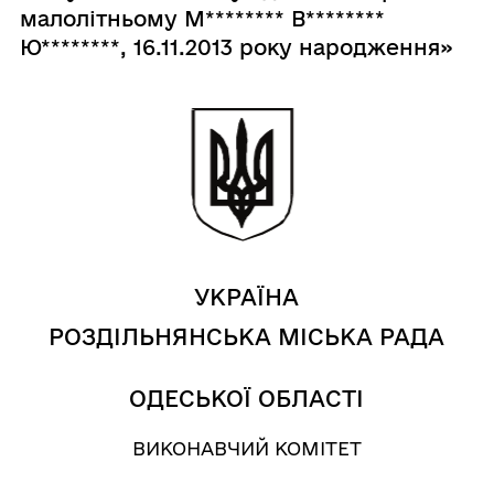
малолітньому М******** В********
Ю********, 16.11.2013 року народження»
УКРАЇНА
РОЗДІЛЬНЯНСЬКА МІСЬКА РАДА
ОДЕСЬКОЇ ОБЛАСТІ
ВИКОНАВЧИЙ КОМІТЕТ