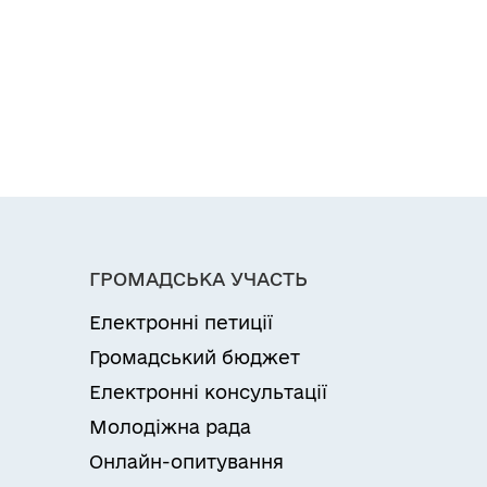
ГРОМАДСЬКА УЧАСТЬ
Електронні петиції
Громадський бюджет
Електронні консультації
Молодіжна рада
Онлайн-опитування