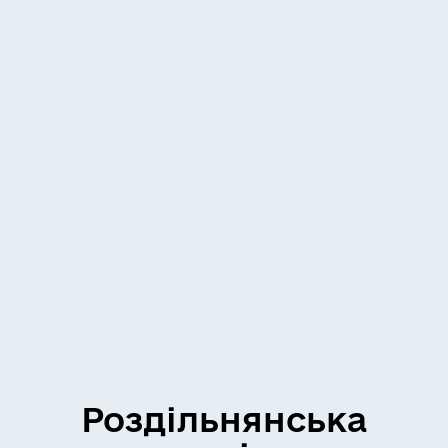
Роздільнянська