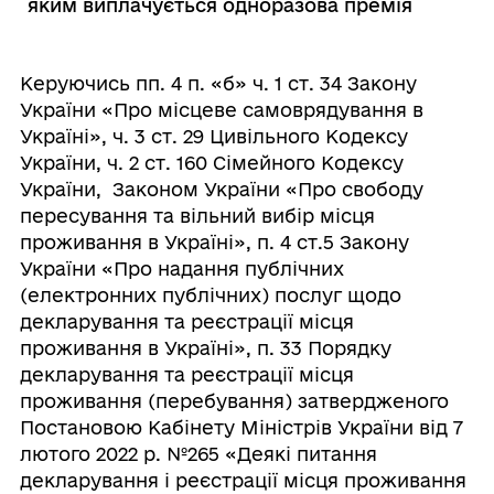
яким виплачується одноразова премія
Керуючись пп. 4 п. «б» ч. 1 ст. 34 Закону
України «Про місцеве самоврядування в
Україні», ч. 3 ст. 29 Цивільного Кодексу
України, ч. 2 ст. 160 Сімейного Кодексу
України, Законом України «Про свободу
пересування та вільний вибір місця
проживання в Україні», п. 4 ст.5 Закону
України «Про надання публічних
(електронних публічних) послуг щодо
декларування та реєстрації місця
проживання в Україні», п. 33 Порядку
декларування та реєстрації місця
проживання (перебування) затвердженого
Постановою Кабінету Міністрів України від 7
лютого 2022 р. №265 «Деякі питання
декларування і реєстрації місця проживання