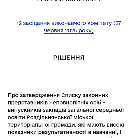
12 засідання виконавчого комітету (27
червня 2025 року)
РІШЕННЯ
Про затвердження Списку законних
представників неповнолітніх осіб -
випускників закладів загальної середньої
освіти Роздільнянської міської
територіальної громади, які
мають високі
показники результативності в навчанні, і