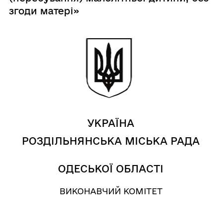
згоди матері»
УКРАЇНА
РОЗДІЛЬНЯНСЬКА МІСЬКА РАДА
ОДЕСЬКОЇ ОБЛАСТІ
ВИКОНАВЧИЙ КОМІТЕТ