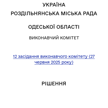
УКРАЇНА
РОЗДІЛЬНЯНСЬКА МІСЬКА РАДА
ОДЕСЬКОЇ ОБЛАСТІ
ВИКОНАВЧИЙ КОМІТЕТ
12 засідання виконавчого комітету (27
червня 2025 року)
РІШЕННЯ