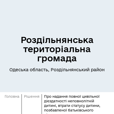
Роздільнянська
територіальна
громада
Одеська область, Роздільнянський район
Головна
Рішення
Про надання повної цивільної
дієздатності неповнолітній
дитині, втрати статусу дитини,
позбавленої батьківського