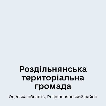
Роздільнянська
територіальна
громада
Одеська область, Роздільнянський район