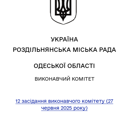
УКРАЇНА
РОЗДІЛЬНЯНСЬКА МІСЬКА РАДА
ОДЕСЬКОЇ ОБЛАСТІ
ВИКОНАВЧИЙ КОМІТЕТ
12 засідання виконавчого комітету (27
червня 2025 року)