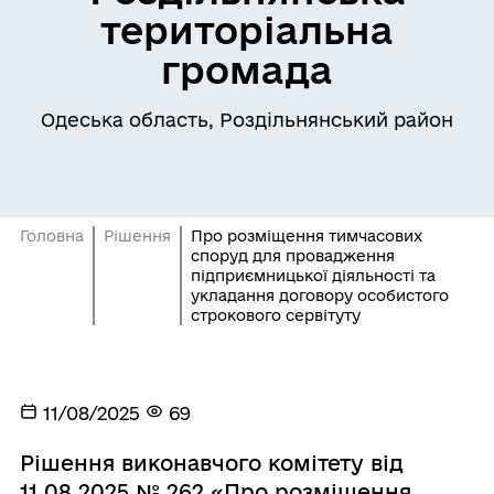
територіальна
громада
Одеська область, Роздільнянський район
Головна
Рішення
Про розміщення тимчасових
споруд для провадження
підприємницької діяльності та
укладання договору особистого
строкового сервітуту
11/08/2025
69
Рішення виконавчого комітету від
11.08.2025 № 262 «Про розміщення