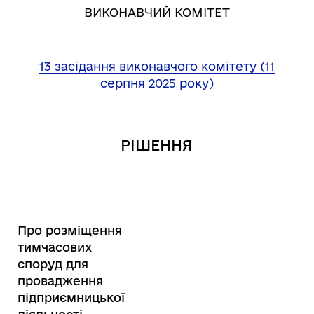
ВИКОНАВЧИЙ КОМІТЕТ
13 засідання виконавчого комітету (11
серпня 2025 року)
РІШЕННЯ
Про розміщення
тимчасових
споруд для
провадження
підприємницької