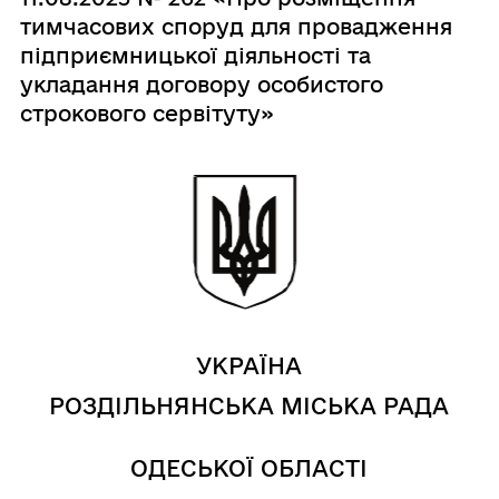
тимчасових споруд для провадження
підприємницької діяльності та
укладання договору особистого
строкового сервітуту»
УКРАЇНА
РОЗДІЛЬНЯНСЬКА МІСЬКА РАДА
ОДЕСЬКОЇ ОБЛАСТІ