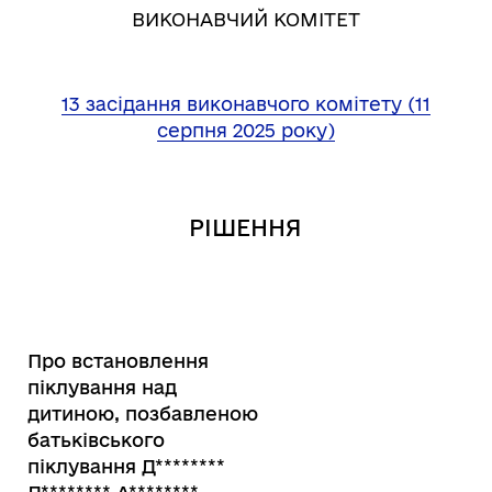
ВИКОНАВЧИЙ КОМІТЕТ
13 засідання виконавчого комітету (11
серпня 2025 року)
РІШЕННЯ
Про встановлення
піклування над
дитиною, позбавленою
батьківського
піклування Д
********