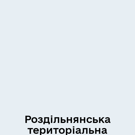
Роздільнянська
територіальна