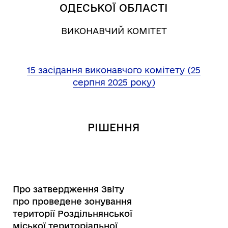
ОДЕСЬКОЇ ОБЛАСТІ
ВИКОНАВЧИЙ КОМІТЕТ
15 засідання виконавчого комітету (25
серпня 2025 року)
РІШЕННЯ
Про затвердження Звіту
про проведене зонування
території Роздільнянської
міської територіальної