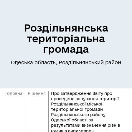
Роздільнянська
територіальна
громада
Одеська область, Роздільнянський район
Головна
Рішення
Про затвердження Звіту про
проведене зонування території
Роздільнянської міської
територіальної громади
Роздільнянського району
Одеської області за
результатами визначення рівнів
ризиків виникнення