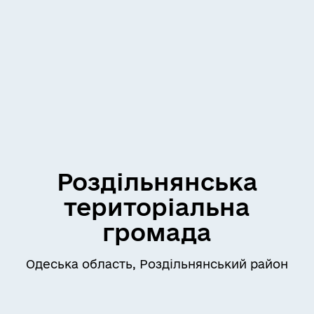
Роздільнянська
територіальна
громада
Одеська область, Роздільнянський район