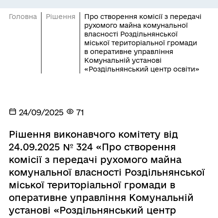
Головна
Рішення
Про створення комісії з передачі
рухомого майна комунальної
власності Роздільнянської
міської територіальної громади
в оперативне управління
Комунальній установі
«Роздільнянський центр освіти»
24/09/2025
71
Рішення виконавчого комітету від
24.09.2025 № 324 «Про створення
комісії з передачі рухомого майна
комунальної власності Роздільнянської
міської територіальної громади в
оперативне управління Комунальній
установі «Роздільнянський центр