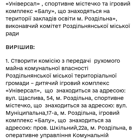
«Універсал» , спортивне містечко та ігровий
комплекс «Балу», що знаходяться на
території закладів освіти м. Роздільна»,
виконавчий комітет Роздільнянської міської
ради
ВИРІШИВ:
1. Створити комісію з передачі рухомого
майна комунальної власності
Роздільнянської міської територіальної
громади – дитячий ігровий комплекс
«Універсал», що знаходиться за адресою:
вул. Щаслива, 54, м. Роздільна, спортивне
містечко, що знаходиться за адресою: вул.
Муніципальна,17-а, м. Роздільна, ігровий
комплекс «Балу», що знаходиться за
адресою: пров. Шкільний,22а, м. Роздільна, в
оперативне управління Комунальній