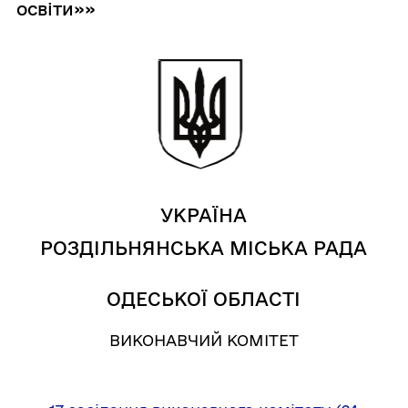
освіти»»
УКРАЇНА
РОЗДІЛЬНЯНСЬКА МІСЬКА РАДА
ОДЕСЬКОЇ ОБЛАСТІ
ВИКОНАВЧИЙ КОМІТЕТ