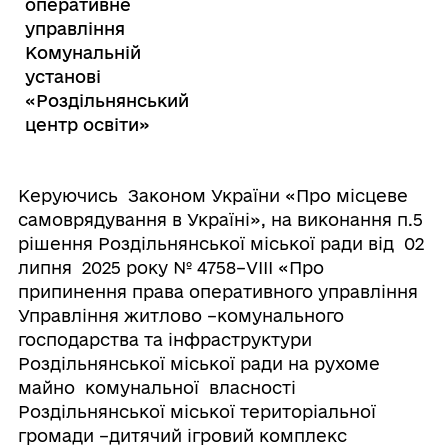
оперативне
управління
Комунальній
установі
«Роздільнянський
центр освіти»
Керуючись Законом України «Про місцеве
самоврядування в Україні», на виконання п.5
рішення Роздільнянської міської ради від 02
липня 2025 року № 4758–VІІІ «Про
припинення права оперативного управління
Управління житлово –комунального
господарства та інфраструктури
Роздільнянської міської ради на рухоме
майно комунальної власності
Роздільнянської міської територіальної
громади –дитячий ігровий комплекс