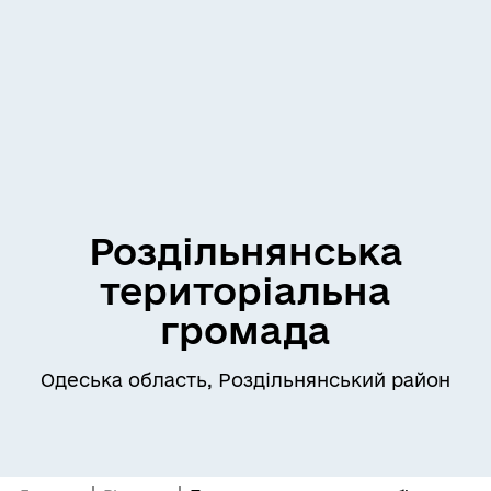
Роздільнянська
територіальна
громада
Одеська область, Роздільнянський район