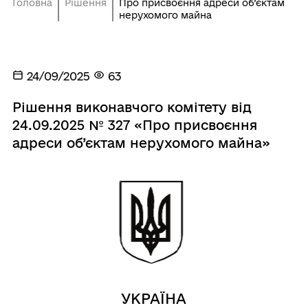
Головна
Рішення
Про присвоєння адреси об’єктам
нерухомого майна
24/09/2025
63
Рішення виконавчого комітету від
24.09.2025 № 327 «Про присвоєння
адреси об’єктам нерухомого майна»
УКРАЇНА