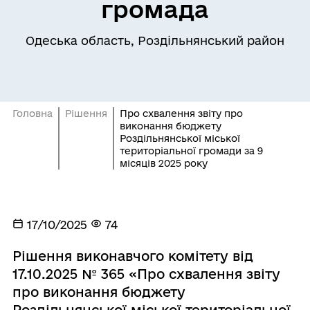
громада
Одеська область, Роздільнянський район
Головна
Рішення
Про схвалення звіту про
виконання бюджету
Роздільнянської міської
територіальної громади за 9
місяців 2025 року
17/10/2025
74
Рішення виконавчого комітету від
17.10.2025 № 365 «Про схвалення звіту
про виконання бюджету
Роздільнянської міської територіальної