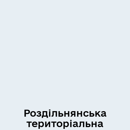
Роздільнянська
територіальна