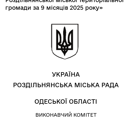
громади за 9 місяців 2025 року»
УКРАЇНА
РОЗДІЛЬНЯНСЬКА МІСЬКА РАДА
ОДЕСЬКОЇ ОБЛАСТІ
ВИКОНАВЧИЙ КОМІТЕТ