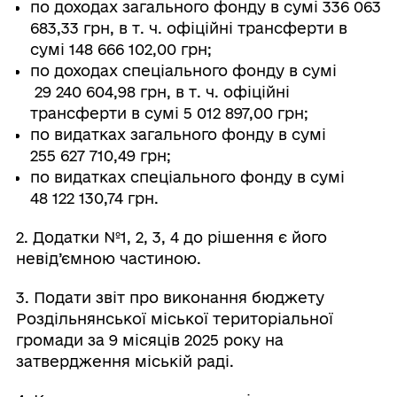
по доходах загального фонду в сумі 336 063
683,33 грн, в т. ч. офіційні трансферти в
сумі 148 666 102,00 грн;
по доходах спеціального фонду в сумі
29 240 604,98 грн, в т. ч. офіційні
трансферти в сумі 5 012 897,00 грн;
по видатках загального фонду в сумі
255 627 710,49 грн;
по видатках спеціального фонду в сумі
48 122 130,74 грн.
2. Додатки №1, 2, 3, 4 до рішення є його
невід’ємною частиною.
3. Подати звіт про виконання бюджету
Роздільнянської міської територіальної
громади за 9 місяців 2025 року на
затвердження міській раді.