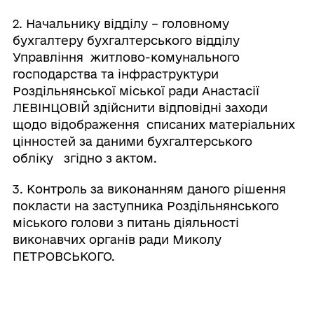
2. Начальнику відділу – головному
бухгалтеру бухгалтерського відділу
Управління житлово-комунального
господарства та інфраструктури
Роздільнянської міської ради Анастасії
ЛЕВІНЦОВІЙ здійснити відповідні заходи
щодо відображення списаних матеріальних
цінностей за даними бухгалтерського
обліку згідно з актом.
3. Контроль за виконанням даного рішення
покласти на заступника Роздільнянського
міського голови з питань діяльності
виконавчих органів ради Миколу
ПЕТРОВСЬКОГО.