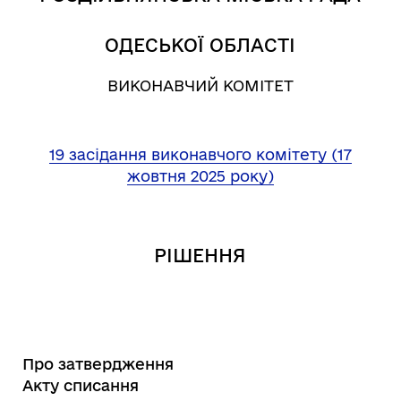
ОДЕСЬКОЇ ОБЛАСТІ
ВИКОНАВЧИЙ КОМІТЕТ
19 засідання виконавчого комітету (17
жовтня 2025 року)
РІШЕННЯ
Про затвердження
Акту списання