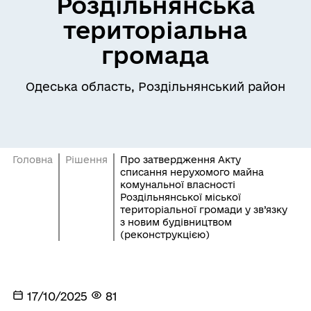
Роздільнянська
територіальна
громада
Одеська область, Роздільнянський район
Головна
Рішення
Про затвердження Акту
списання нерухомого майна
комунальної власності
Роздільнянської міської
територіальної громади у зв’язку
з новим будівництвом
(реконструкцією)
17/10/2025
81